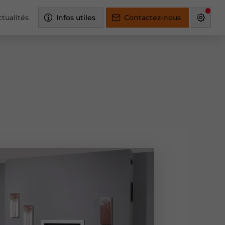
tualités
Infos utiles
Contactez-nous