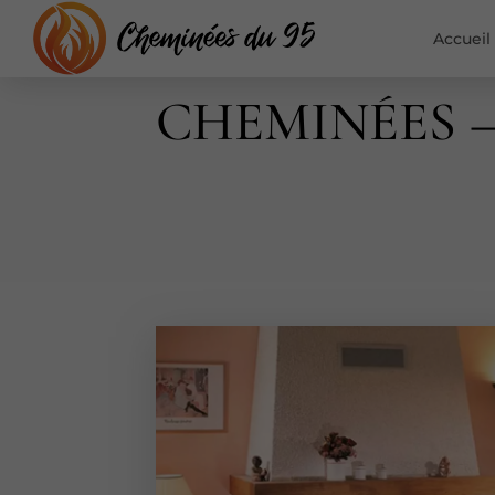
Accueil
CHEMINÉES 