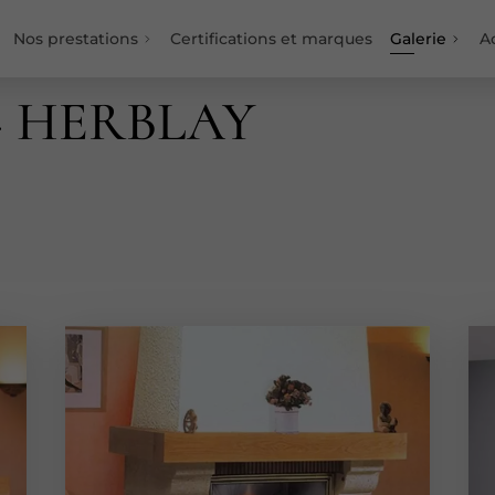
Nos prestations
Certifications et marques
Galerie
Ac
– HERBLAY