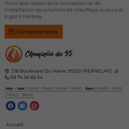
Votre spécialiste de la conception et de
l'installation de solutions de chauffage au bois et
à gaz à Herblay
Contactez-nous
218 Boulevard Du Havre,
95220
PIERRELAYE
09 74 56 82 54
Mar - Ven :
10h00 - 12h30 | 14h00 - 18h30
Sam :
10h00 - 12h30
| 14h00 - 18h00
Accueil