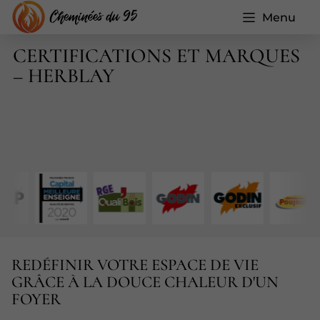
Menu
CERTIFICATIONS ET MARQUES
– HERBLAY
REDÉFINIR VOTRE ESPACE DE VIE
GRÂCE À LA DOUCE CHALEUR D'UN
FOYER